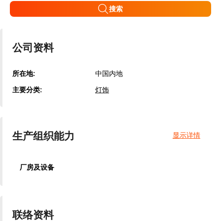
搜索
公司资料
所在地:
中国内地
主要分类:
灯饰
生产组织能力
显示详情
厂房及设备
联络资料