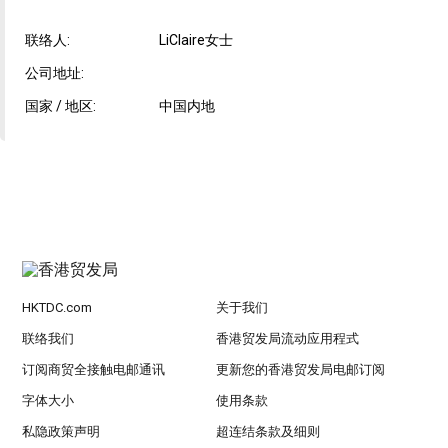
联络人:
LiClaire女士
公司地址:
国家 / 地区:
中国内地
HKTDC.com
关于我们
联络我们
香港贸发局流动应用程式
订阅商贸全接触电邮通讯
更新您的香港贸发局电邮订阅
字体大小
使用条款
私隐政策声明
超连结条款及细则