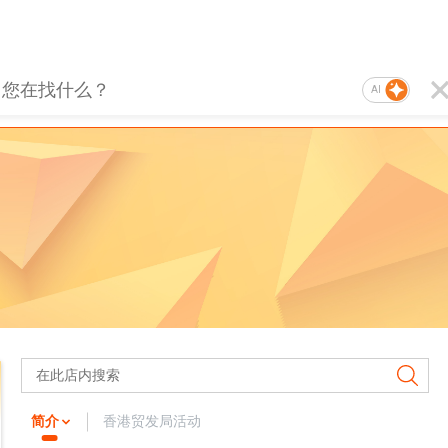
AI
简介
香港贸发局活动