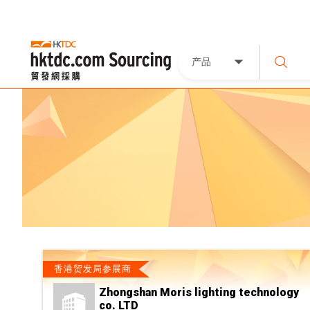
产品
香港贸发局参展商
Zhongshan Moris lighting technology
co. LTD