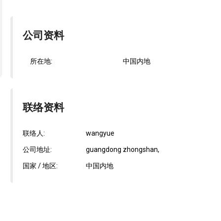
公司资料
所在地:
中国内地
联络资料
联络人:
wangyue
公司地址:
guangdong zhongshan,
国家 / 地区:
中国内地