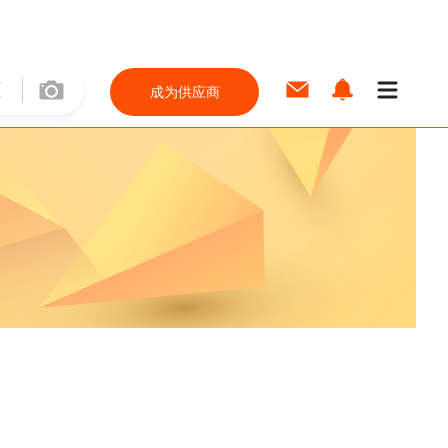
成为供应商