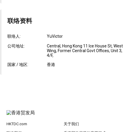
联络资料
联络人:
YuVictor
公司地址:
Central, Hong Kong 11 Ice House St, West
Wing, Former Central Govt Offices, Unit 3,
4/F,
国家 / 地区:
香港
HKTDC.com
关于我们