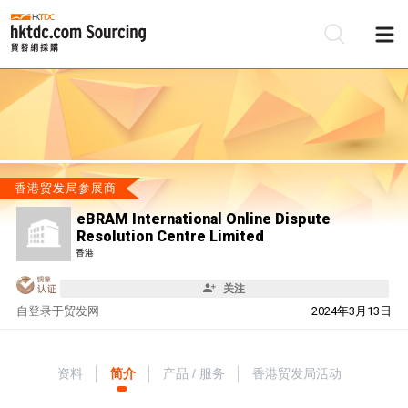
香港贸发局参展商
eBRAM International Online Dispute
Resolution Centre Limited
香港
关注
自
登录于贸发网
2024年3月13日
资料
简介
产品 / 服务
香港贸发局活动