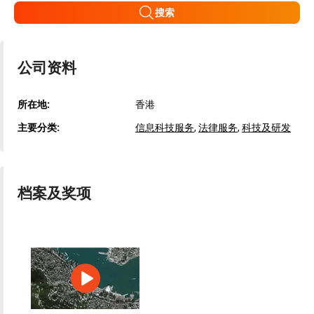
搜索
公司资料
所在地:
香港
主要分类:
信息科技服务
,
法律服务
,
科技及研发
档案及奖项