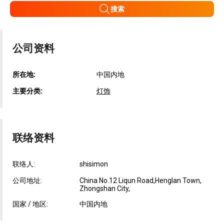
搜索
公司资料
所在地:
中国内地
主要分类:
灯饰
联络资料
联络人:
shisimon
公司地址:
China No.12 Liqun Road,Henglan Town,
Zhongshan City,
国家 / 地区:
中国内地