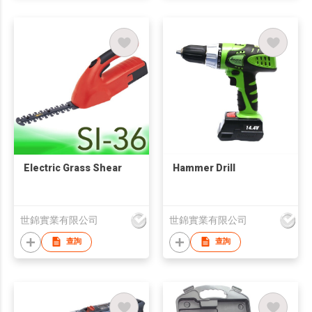
Electric Grass Shear
Hammer Drill
世錦實業有限公司
世錦實業有限公司
查詢
查詢