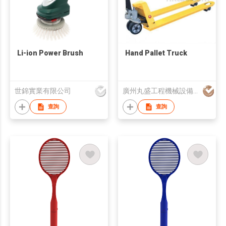
Li-ion Power Brush
Hand Pallet Truck
世錦實業有限公司
廣州丸盛工程機械設備有限公司
查詢
查詢