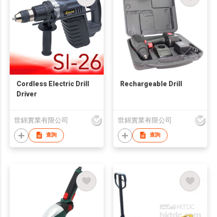
Cordless Electric Drill
Rechargeable Drill
Driver
世錦實業有限公司
世錦實業有限公司
查詢
查詢