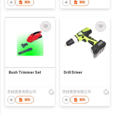
查詢
查詢
Bush Trimmer Set
Drill Driver
世錦實業有限公司
世錦實業有限公司
查詢
查詢