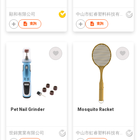
Lock
顯和有限公司
中山市虹睿塑料科技有限公司
查詢
查詢
Pet Nail Grinder
Mosquito Racket
世錦實業有限公司
中山市虹睿塑料科技有限公司