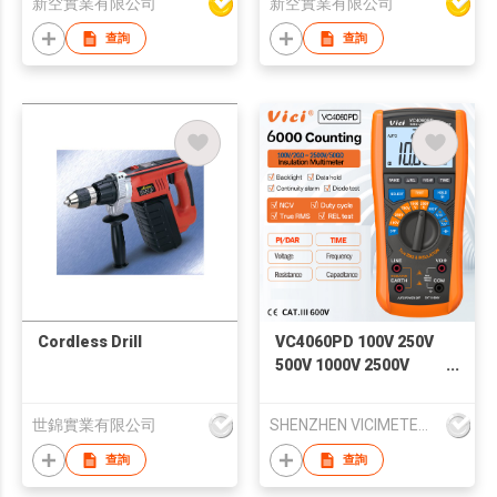
新空實業有限公司
新空實業有限公司
查詢
查詢
Cordless Drill
VC4060PD 100V 250V
500V 1000V 2500V
50GΩ Insulation
Multimeter
世錦實業有限公司
SHENZHEN VICIMETER TECHNOLOGY CO.,LTD.
查詢
查詢