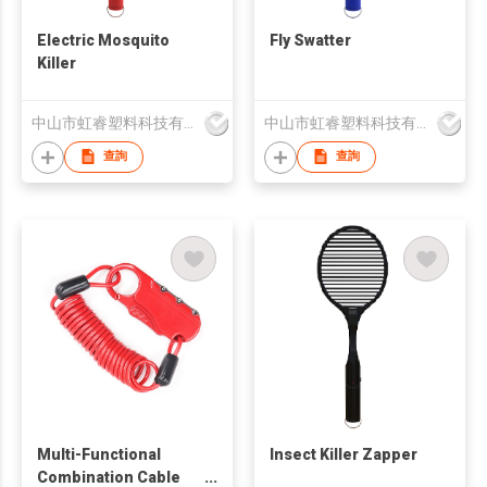
Electric Mosquito
Fly Swatter
Killer
中山市虹睿塑料科技有限公司
中山市虹睿塑料科技有限公司
查詢
查詢
Multi-Functional
Insect Killer Zapper
Combination Cable