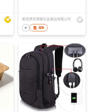
東莞濟安塑膠五金製品有限公司
查詢