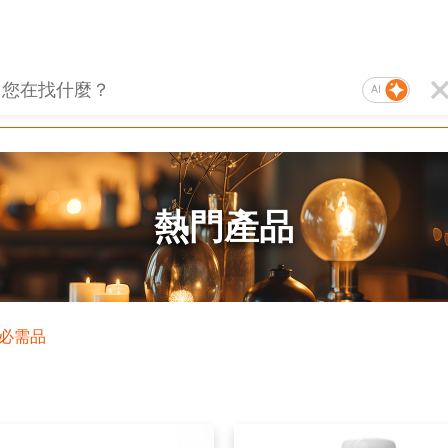
AI
熱門產品
必需品