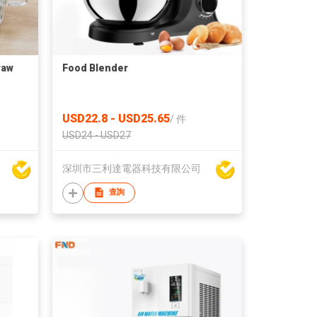
raw
Food Blender
USD22.8 - USD25.65
/
件
USD24 - USD27
深圳市三利達電器科技有限公司
查詢