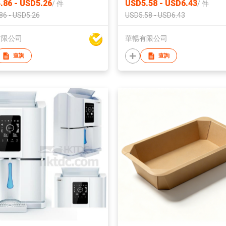
.86 - USD5.26
USD5.58 - USD6.43
/
件
/
件
86 - USD5.26
USD5.58 - USD6.43
有限公司
華暢有限公司
查詢
查詢