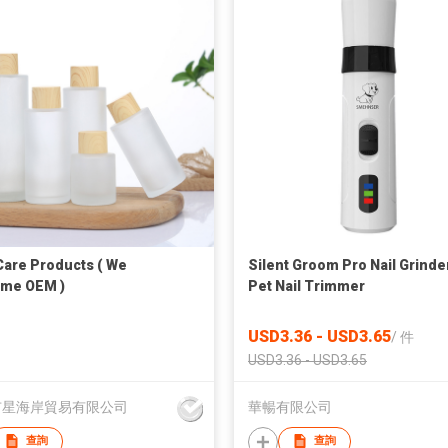
Care Products ( We
Silent Groom Pro Nail Grinde
ome OEM )
Pet Nail Trimmer
USD3.36 - USD3.65
/
件
USD3.36 - USD3.65
市星海岸貿易有限公司
華暢有限公司
查詢
查詢