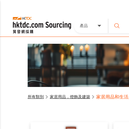
產品
家居用品和生活
所有類別
家居用品，燈飾及建築