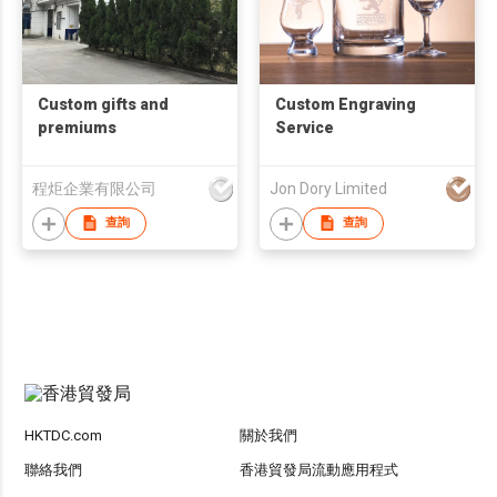
Custom gifts and
Custom Engraving
premiums
Service
程炬企業有限公司
Jon Dory Limited
查詢
查詢
HKTDC.com
關於我們
聯絡我們
香港貿發局流動應用程式