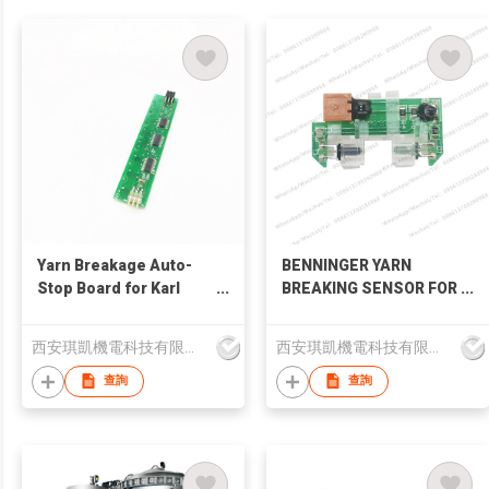
Yarn Breakage Auto-
BENNINGER YARN
Stop Board for Karl
BREAKING SENSOR FOR
Mayer textile machines
BENNINGER BEAMER
SPARE PART
西安琪凱機電科技有限公司
西安琪凱機電科技有限公司
查詢
查詢