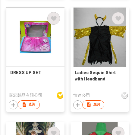
DRESS UP SET
Ladies Sequin Shirt
with Headband
嘉宏製品有限公司
怡達公司
查詢
查詢