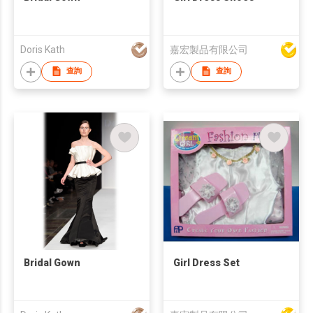
Doris Kath
嘉宏製品有限公司
查詢
查詢
Bridal Gown
Girl Dress Set