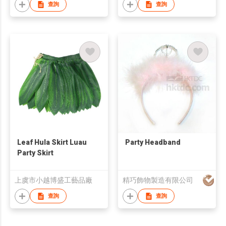
查詢
查詢
Leaf Hula Skirt Luau
Party Headband
Party Skirt
上虞市小越博盛工藝品廠
精巧飾物製造有限公司
查詢
查詢