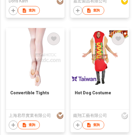
Doris Kath
嘉宏製品有限公司
查詢
查詢
Convertible Tights
Hot Dog Costume
上海君昂實業有限公司
鑨翔工藝有限公司
查詢
查詢