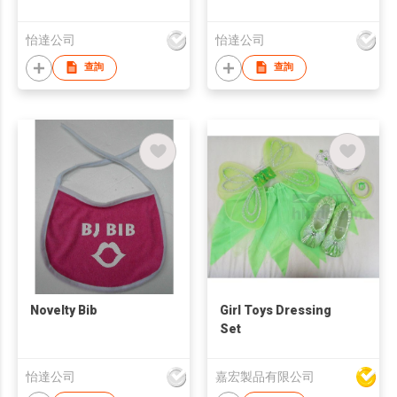
怡達公司
怡達公司
查詢
查詢
Novelty Bib
Girl Toys Dressing
Set
怡達公司
嘉宏製品有限公司