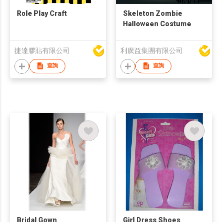
Role Play Craft
Skeleton Zombie
Halloween Costume
捷達膠貼有限公司
利廣益集團有限公司
查詢
查詢
Bridal Gown
Girl Dress Shoes