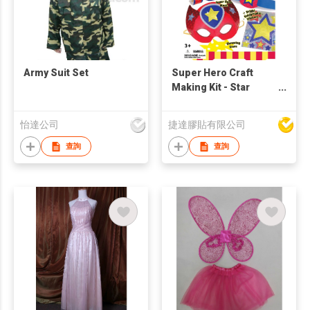
Army Suit Set
Super Hero Craft
Making Kit - Star
Fighter
怡達公司
捷達膠貼有限公司
查詢
查詢