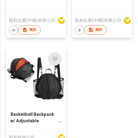
凱利企業(中國)有限公司
凱利企業(中國)有限公司
查詢
查詢
Basketball Backpack
w/ Adjustable
Shoulder Straps
顯和有限公司