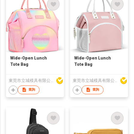
Wide-Open Lunch
Wide-Open Lunch
Tote Bag
Tote Bag
東莞市立城模具有限公司
東莞市立城模具有限公司
查詢
查詢