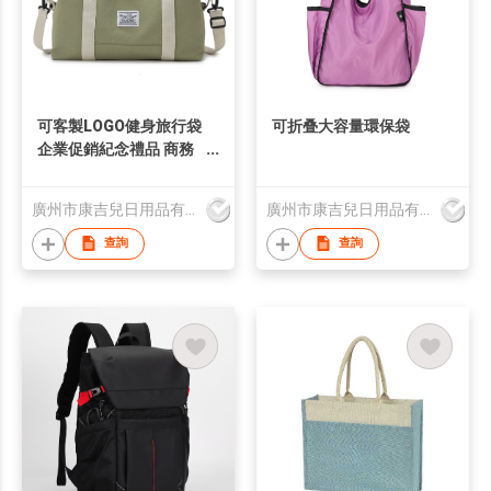
可客製LOGO健身旅行袋
可折叠大容量環保袋
企業促銷紀念禮品 商務
禮品
廣州市康吉兒日用品有限公司
廣州市康吉兒日用品有限公司
查詢
查詢