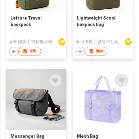
Leisure Travel
Lightweight Scool
backpack
bakpack bag
泉州燿星手袋有限公司
泉州燿星手袋有限公司
查詢
查詢
Messenger Bag
Mesh Bag