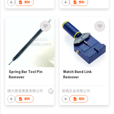
查詢
查詢
Spring Bar Tool Pin
Watch Band Link
Remover
Remover
聯力香港實業有限公司
雷鳴五金有限公司
查詢
查詢