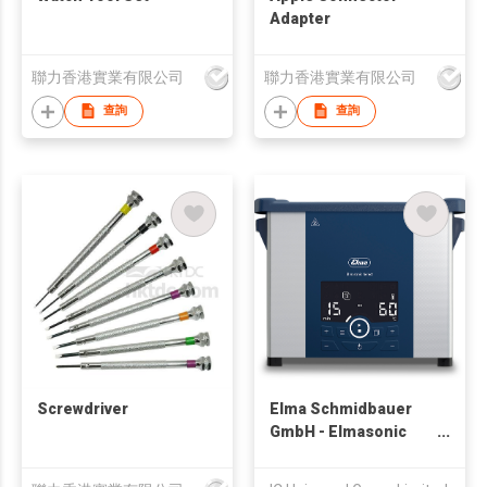
Adapter
聯力香港實業有限公司
聯力香港實業有限公司
查詢
查詢
Screwdriver
Elma Schmidbauer
GmbH - Elmasonic
Select