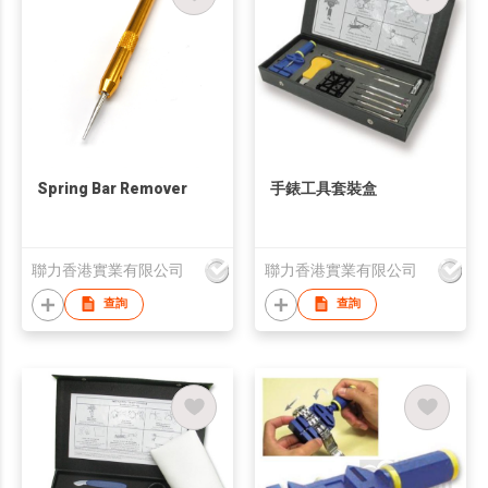
Spring Bar Remover
手錶工具套裝盒
聯力香港實業有限公司
聯力香港實業有限公司
查詢
查詢