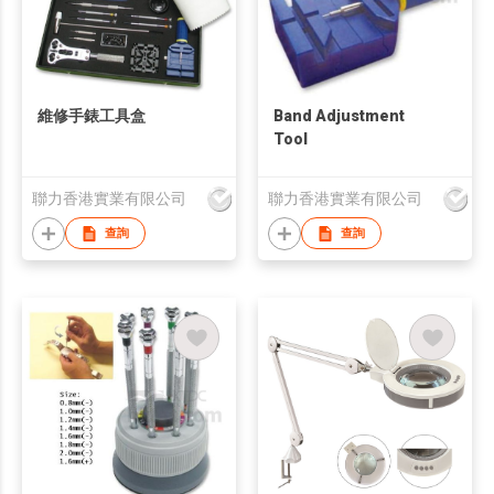
維修手錶工具盒
Band Adjustment
Tool
聯力香港實業有限公司
聯力香港實業有限公司
查詢
查詢