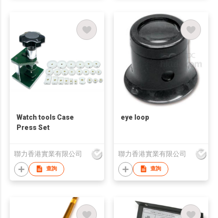
Watch tools Case
eye loop
Press Set
聯力香港實業有限公司
聯力香港實業有限公司
查詢
查詢