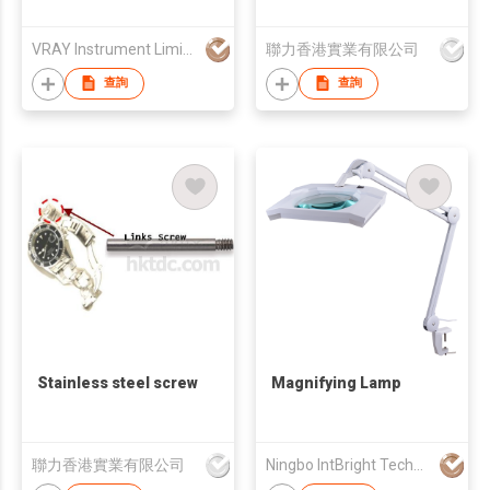
Replace Tool
VRAY Instrument Limited
聯力香港實業有限公司
查詢
查詢
Stainless steel screw
Magnifying Lamp
聯力香港實業有限公司
Ningbo IntBright Technology Co., Ltd.