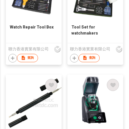
Watch Repair Tool Box
Tool Set for
watchmakers
聯力香港實業有限公司
聯力香港實業有限公司
查詢
查詢