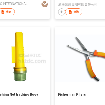
O INTERNATIONAL
威海光威集團有限責任公司
查詢
查詢
ishing Net tracking Buoy
Fisherman Pliers