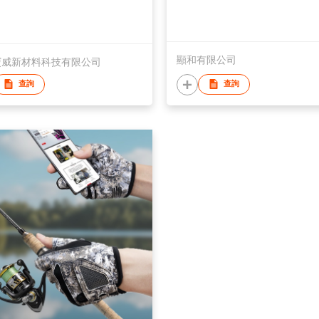
顯和有限公司
寶威新材料科技有限公司
查詢
查詢