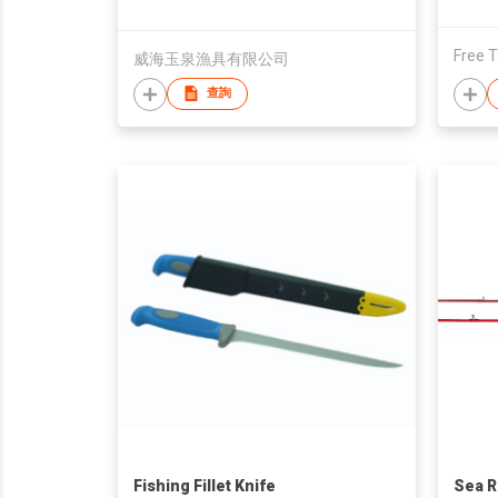
威海玉泉漁具有限公司
查詢
Fishing Fillet Knife
Sea 