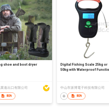
ng shoe and boot dryer
Digital Fishing Scale 25kg or
50kg with Waterproof Functi
元業進出口有限公司
中山市派博電子科技有限公司
查詢
查詢