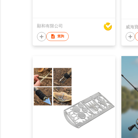
顯和有限公司
威海
查詢