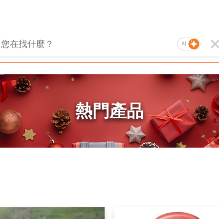
AI
熱門產品