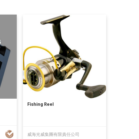
Fishing Reel
威海光威集團有限責任公司