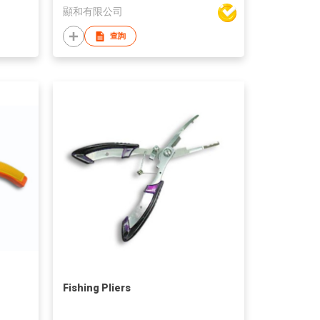
顯和有限公司
查詢
Fishing Pliers