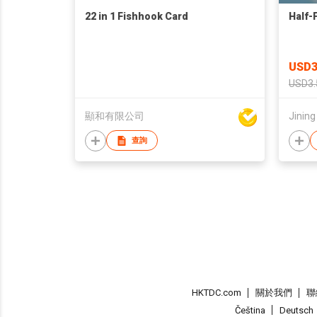
22 in 1 Fishhook Card
Half-
USD3
USD3.
顯和有限公司
Jining
查詢
HKTDC.com
關於我們
聯
Čeština
Deutsch