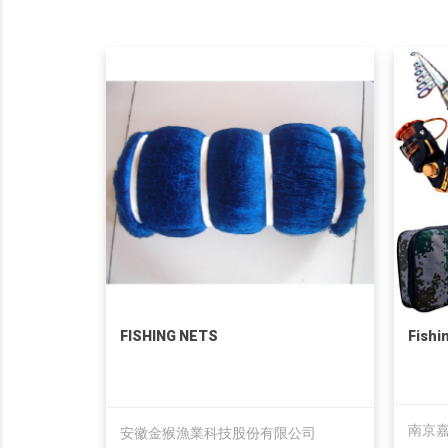
FISHING NETS
Fishi
南京
安徽金猴漁業科技股份有限公司