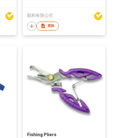
顯和有限公司
查詢
Fishing Pliers