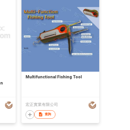
Multifunctional Fishing Tool
on
宏正實業有限公司
查詢