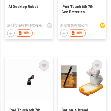
AI Desktop Robot
iPod Touch 6th 7th
Gen Batteries
Replacement For
Refurb Market
深圳市茂得林科技有限公司
新空實業有限公司
查詢
查詢
iPod Touch 6th 7th
Cat-on-a-bread