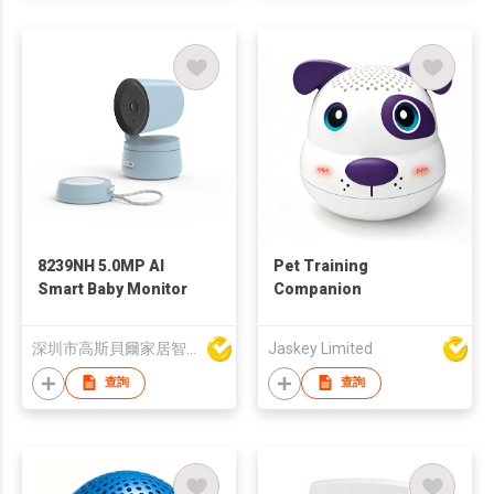
8239NH 5.0MP AI
Pet Training
Smart Baby Monitor
Companion
深圳市高斯貝爾家居智能電子有限公司
Jaskey Limited
查詢
查詢