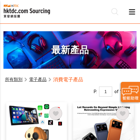
最新產品
消費電子產品
所有類別
電子產品
P.
of 1