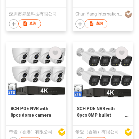
深圳市昇業科技有限公司
Chun Yang International (HK) Company Limited
查詢
查詢
8CH POE NVR with
8CH POE NVR with
8pcs dome camera
8pcs 8MP bullet
camera
帝愛（香港）有限公司
帝愛（香港）有限公司