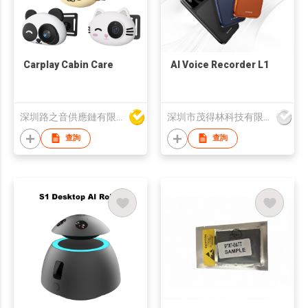
Carplay Cabin Care
AI Voice Recorder L1
深圳路之音供應鏈有限公司
深圳市茂得林科技有限公司
查詢
查詢