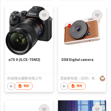
α7S II (ILCE-7SM2)
DX8 Digital camera
利達聯合國際有限公司
賈維斯智能（深圳）有限公司
查詢
查詢