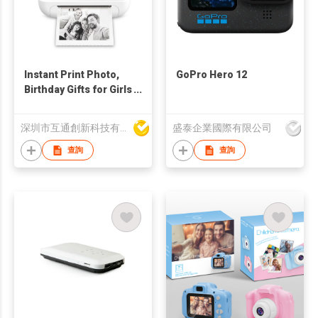
Instant Print Photo,
GoPro Hero 12
Birthday Gifts for Girls
and Boys, Kids Digital
Camera Toys, 1080P
深圳市互通創新科技有限公司
盛泰企業國際有限公司
HD Video,
查詢
查詢