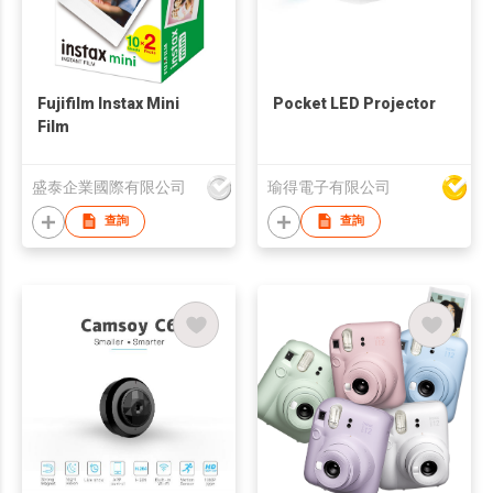
Fujifilm Instax Mini
Pocket LED Projector
Film
盛泰企業國際有限公司
瑜得電子有限公司
查詢
查詢