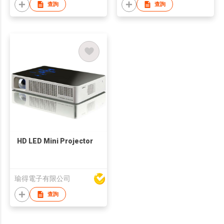
查詢
查詢
HD LED Mini Projector
瑜得電子有限公司
查詢