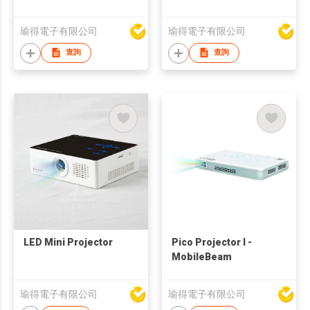
瑜得電子有限公司
瑜得電子有限公司
查詢
查詢
LED Mini Projector
Pico Projector I -
MobileBeam
瑜得電子有限公司
瑜得電子有限公司