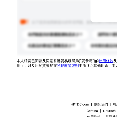
以下是其他買家提出的常見問題。點擊以將它們添加
你們能提供的最優惠價格是多少？
請問有什麼
此產品的最低訂購量是多少？
你有新的產品目
本人確認已閱讀及同意香港貿易發展局(“貿發局”)的
使用條款
及
用﹞，以及用於貿發局在
私隱政策聲明
中所述之其他用途；本
HKTDC.com
關於我們
聯
Čeština
Deutsch
使用條款
私隱政