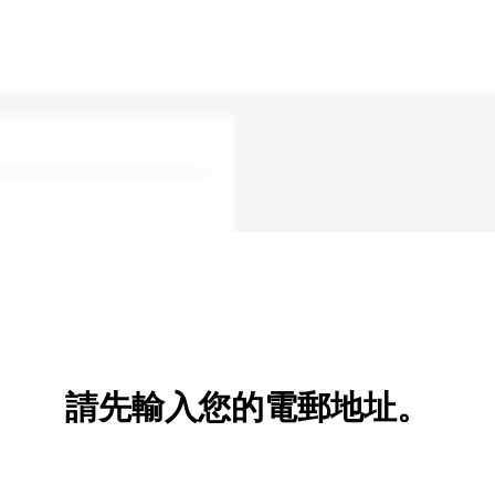
請先輸入您的電郵地址。