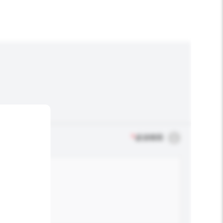
*
必須填寫