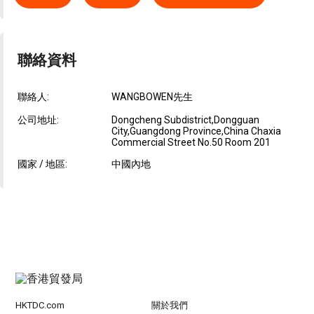
聯絡資料
聯絡人:
WANGBOWEN先生
公司地址:
Dongcheng Subdistrict,Dongguan
City,Guangdong Province,China Chaxia
Commercial Street No.50 Room 201
國家 / 地區:
中國內地
HKTDC.com
關於我們