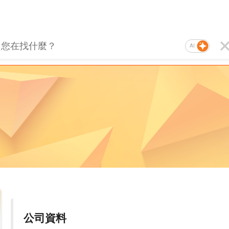
AI
公司資料