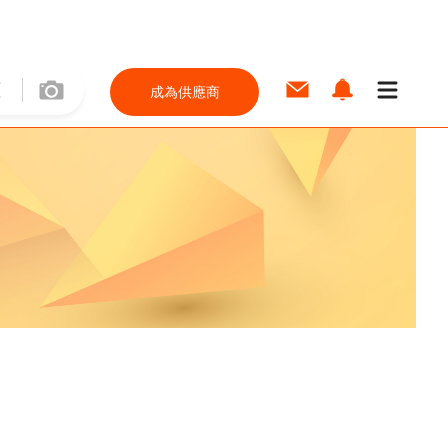
成為供應商