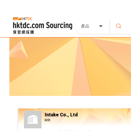
產品
Intake Co., Ltd
南韓