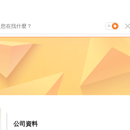
AI
公司資料