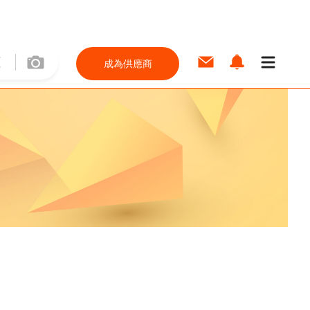
成為供應商