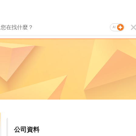
AI
公司資料