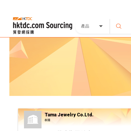
產品
Tama Jewelry Co.Ltd.
泰國