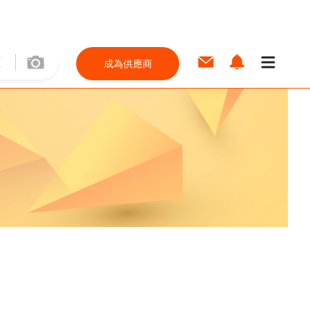
成為供應商