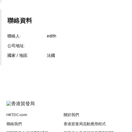
聯絡資料
聯絡人:
edith
公司地址:
國家 / 地區:
法國
HKTDC.com
關於我們
聯絡我們
香港貿發局流動應用程式