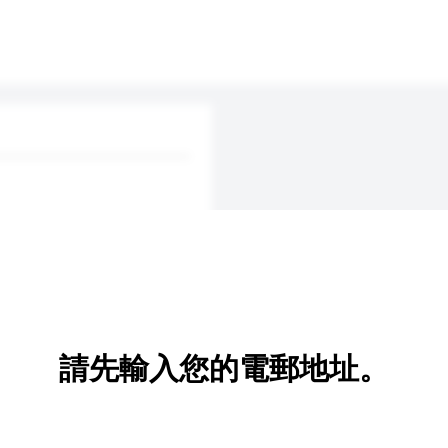
請先輸入您的電郵地址。