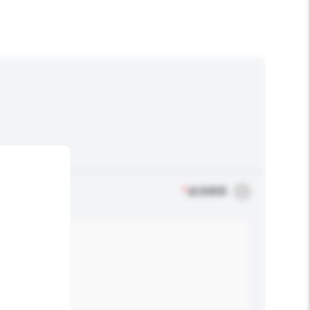
*
必須填寫