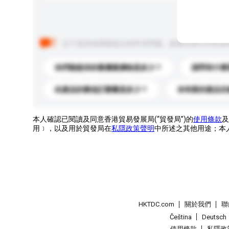
以下是其他買家提出的常見問題。點擊以將它們添加
你們能提供的最優惠價格是多少？
請問有什麼
此產品的最低訂購量是多少？
你有新的產品目
本人確認已閱讀及同意香港貿易發展局(“貿發局”)的
使用條款
及
用﹞，以及用於貿發局在
私隱政策聲明
中所述之其他用途；本
HKTDC.com
關於我們
聯
Čeština
Deutsch
使用條款
私隱政