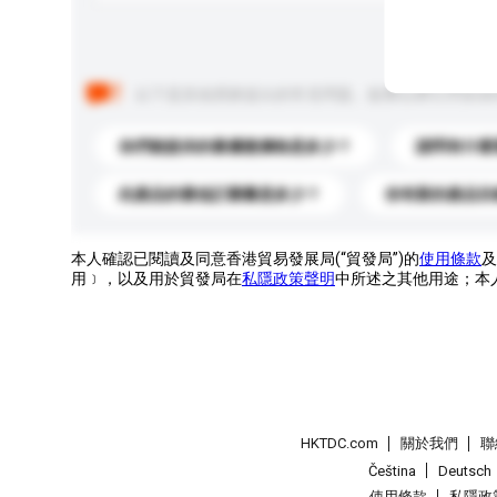
以下是其他買家提出的常見問題。點擊以將它們添加
你們能提供的最優惠價格是多少？
請問有什麼
此產品的最低訂購量是多少？
你有新的產品目
本人確認已閱讀及同意香港貿易發展局(“貿發局”)的
使用條款
及
用﹞，以及用於貿發局在
私隱政策聲明
中所述之其他用途；本
HKTDC.com
關於我們
聯
Čeština
Deutsch
使用條款
私隱政