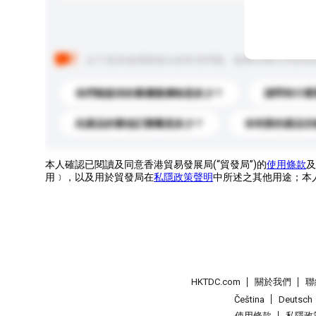
以下是其他買家提出的常見問題。點擊以將它們添加
你們能提供的最優惠價格是多少？
請問有什麼
此產品的最低訂購量是多少？
你有新的產品目
本人確認已閱讀及同意香港貿易發展局(“貿發局”)的
使用條款
及
用﹞，以及用於貿發局在
私隱政策聲明
中所述之其他用途；本
HKTDC.com
關於我們
聯
Čeština
Deutsch
使用條款
私隱政