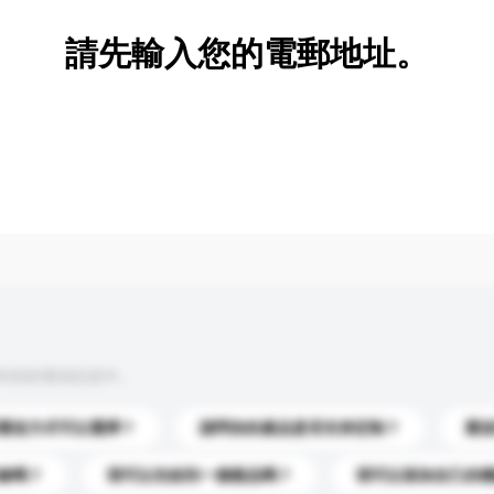
請先輸入您的電郵地址。
到你的查詢訊息中。
運送方式可以選擇？
請問你的產品是否支持定制？
運
錄嗎？
我可以先收到一個樣品嗎？
我可以添加自己的