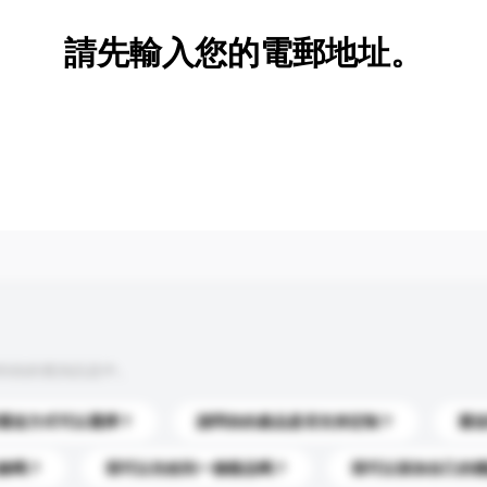
請先輸入您的電郵地址。
到你的查詢訊息中。
運送方式可以選擇？
請問你的產品是否支持定制？
運
錄嗎？
我可以先收到一個樣品嗎？
我可以添加自己的