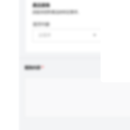
產品規格
請提供您對產品的特定要求。
適用年齡
請選擇
查詢內容