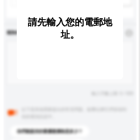
請先輸入您的電郵地
址。
查詢內容
*
必須填寫
輸入字數上限: 0 / 500
以下是其他買家提出的常見問題。點擊以將它們添加到
你的查詢訊息中。
你們能提供的最優惠價格是多少？