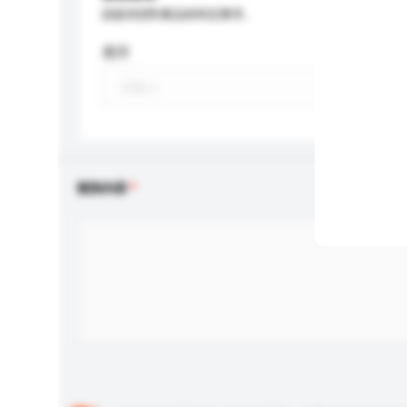
請提供您對產品的特定要求。
應用
查詢內容