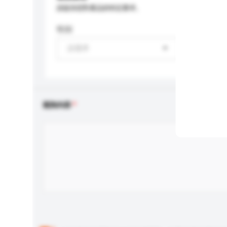
請提供您對產品的特定要求。
性别
請選擇
查詢內容