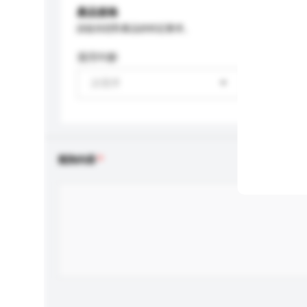
產品規格
請提供您對產品的特定要求。
適用年齡
請選擇
查詢內容