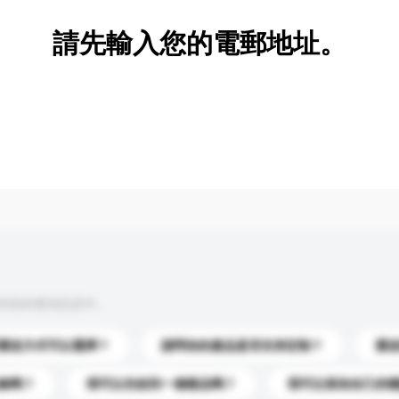
請先輸入您的電郵地址。
到你的查詢訊息中。
運送方式可以選擇？
請問你的產品是否支持定制？
運
錄嗎？
我可以先收到一個樣品嗎？
我可以添加自己的