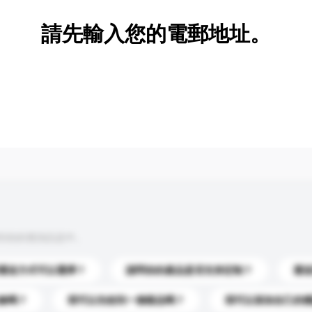
請先輸入您的電郵地址。
到你的查詢訊息中。
運送方式可以選擇？
請問你的產品是否支持定制？
運
錄嗎？
我可以先收到一個樣品嗎？
我可以添加自己的