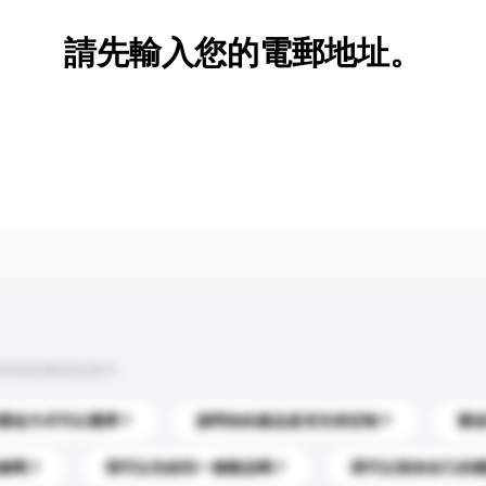
請先輸入您的電郵地址。
到你的查詢訊息中。
運送方式可以選擇？
請問你的產品是否支持定制？
運
錄嗎？
我可以先收到一個樣品嗎？
我可以添加自己的