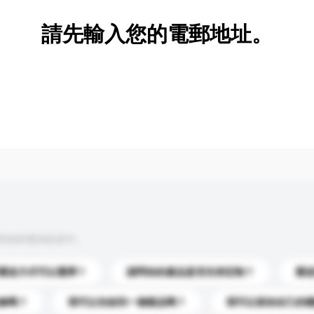
請先輸入您的電郵地址。
到你的查詢訊息中。
運送方式可以選擇？
請問你的產品是否支持定制？
運
錄嗎？
我可以先收到一個樣品嗎？
我可以添加自己的