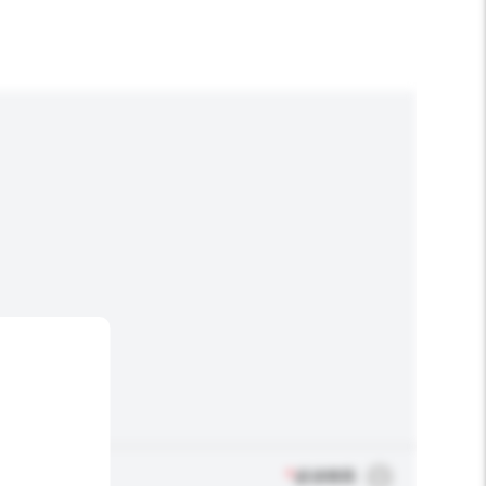
*
必須填寫