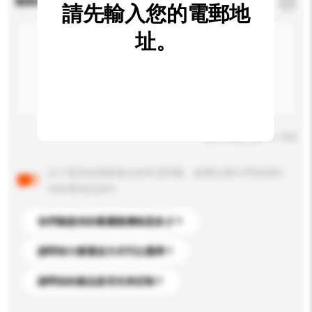
查詢內容
*
必須填寫
請先輸入您的電郵地
址。
輸入字數上限: 0 / 500
以下是其他買家提出的常見問題。點擊以將它們添加到
你的查詢訊息中。
你們能提供的最優惠價格是多少？
請問有什麼運送方式可以選擇？
請問你的產品是否支持定制？