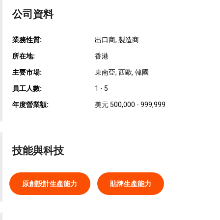
公司資料
業務性質:
出口商, 製造商
所在地:
香港
主要市場:
東南亞, 西歐, 韓國
員工人數:
1 - 5
年度營業額:
美元 500,000 - 999,999
技能與科技
原創設計生產能力
貼牌生產能力