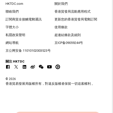
HKTDC.com
關於我們
聯絡我們
香港貿發局流動應用程式
訂閱商貿全接觸電郵通訊
更新您的香港貿發局電郵訂閱
字體大小
使用條款
私隱政策聲明
超連結條款及細則
網站導航
京ICP备09059244号
京公网安备 11010102003523号
關注 HKTDC
© 2026
香港貿易發展局版權所有，對違反版權者保留一切追索權利 。