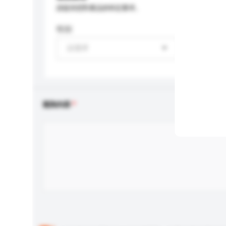
請提供您對產品的特定要求。
性别
請選擇
查詢內容