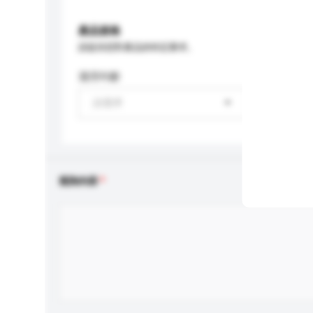
產品規格
請提供您對產品的特定要求。
適用年齡
請選擇
查詢內容