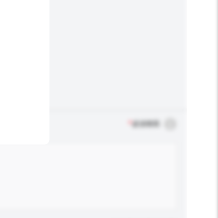
*
必須填寫