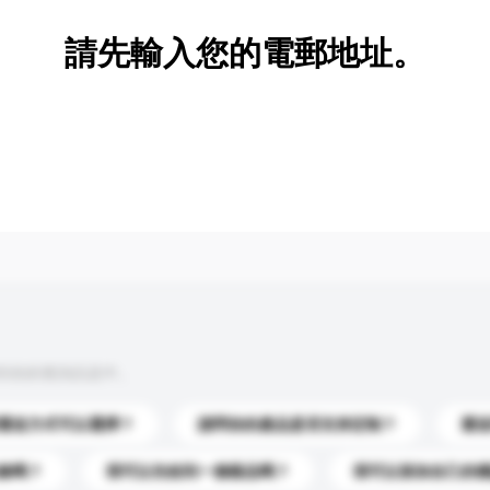
請先輸入您的電郵地址。
到你的查詢訊息中。
運送方式可以選擇？
請問你的產品是否支持定制？
運
錄嗎？
我可以先收到一個樣品嗎？
我可以添加自己的