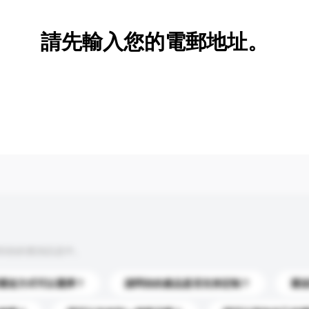
請先輸入您的電郵地址。
到你的查詢訊息中。
運送方式可以選擇？
請問你的產品是否支持定制？
運