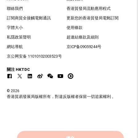
聯絡我們
香港貿發局流動應用程式
訂閱商貿全接觸電郵通訊
更新您的香港貿發局電郵訂閱
字體大小
使用條款
私隱政策聲明
超連結條款及細則
網站導航
京ICP备09059244号
京公网安备 11010102003523号
關注 HKTDC
© 2026
香港貿易發展局版權所有，對違反版權者保留一切追索權利 。