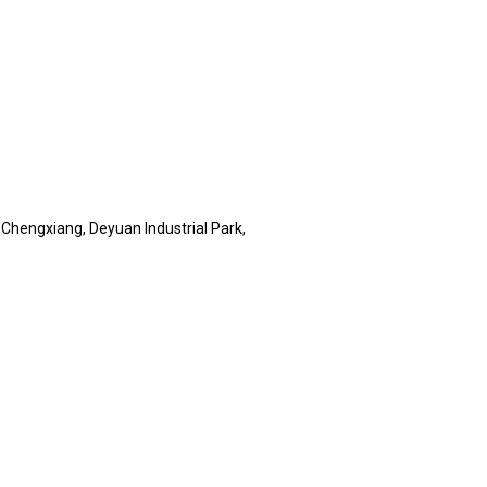
Chengxiang, Deyuan Industrial Park,