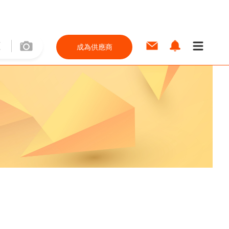
成為供應商