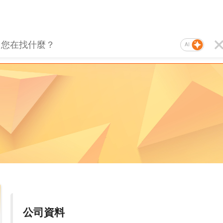
AI
公司資料