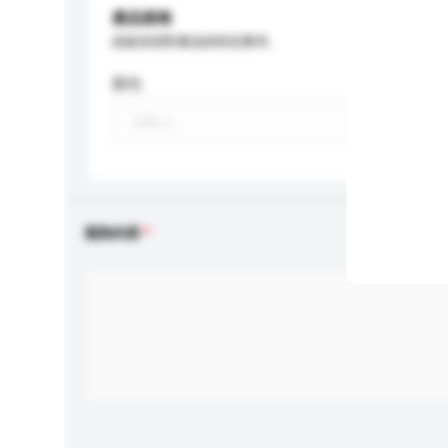
產品規格
請提供您對產品的特定要求。
顏色
查詢內容