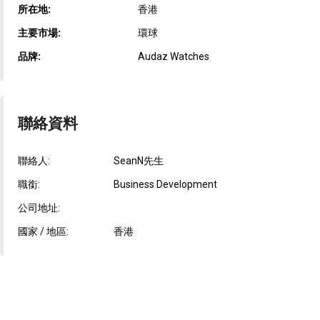
所在地:
香港
主要市場:
環球
品牌:
Audaz Watches
聯絡資料
聯絡人:
SeanN先生
職銜:
Business Development
公司地址:
國家 / 地區:
香港