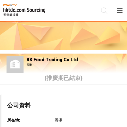
KK Food Trading Co Ltd
香港
(推廣期已結束)
公司資料
所在地:
香港