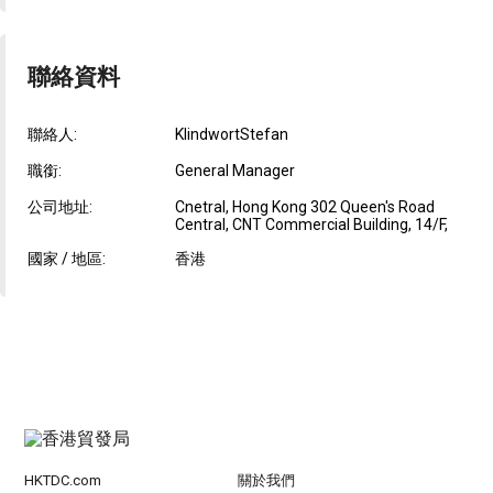
聯絡資料
聯絡人:
KlindwortStefan
職銜:
General Manager
公司地址:
Cnetral, Hong Kong 302 Queen's Road
Central, CNT Commercial Building, 14/F,
國家 / 地區:
香港
HKTDC.com
關於我們