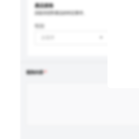
產品規格
請提供您對產品的特定要求。
性别
請選擇
查詢內容